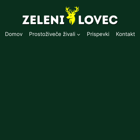
Domov
Prostoživeče živali
Prispevki
Kontakt